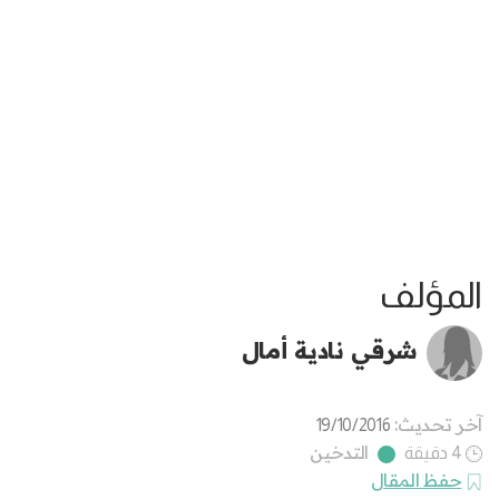
المؤلف
شرقي نادية أمال
آخر تحديث:
19/10/2016
التدخين
4 دقيقة
حفظ المقال