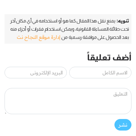
تنويه:
يمنع نقل هذا المقال كما هو أو استخدامه في أي مكان آخر
تحت طائلة المساءلة القانونية، ويمكن استخدام فقرات أو أجزاء منه
إدارة موقع النجاح نت
بعد الحصول على موافقة رسمية من
أضف تعليقاً
نشر