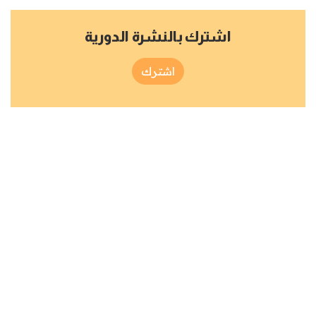
اشترك بالنشرة الدورية
اشترك