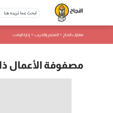
>
>
مهارات النجاح
التعليم والتدريب
إدارة الوقت
مصفوفة الأعمال ذات