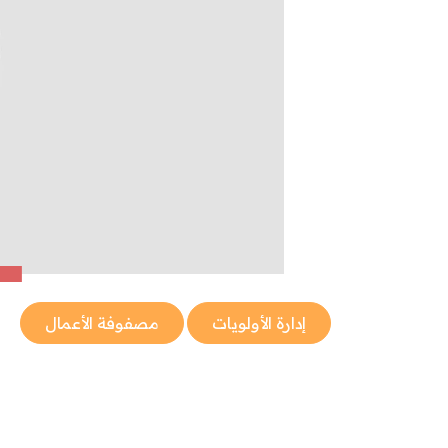
إدارة الأولويات
مصفوفة الأعمال