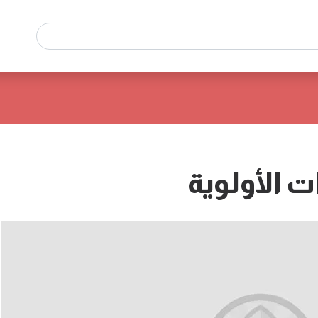
 الأولوية