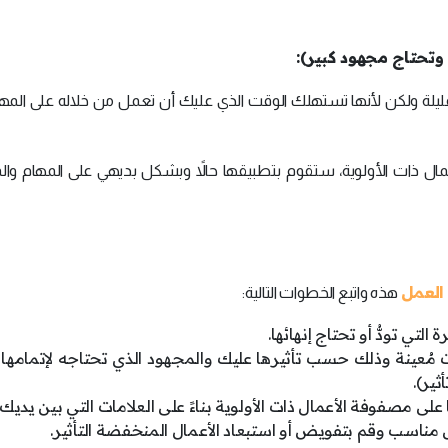
ليلة ولكن لأنها تستهلك الوقت الذي عليك أن تعمل من خلاله على المه
مال ذات الأولوية، ستقوم بتطبيقها حالاً وبشكل بديهي على المهام وال
العمل
هذه واتبع الخطوات التالية:
التي تودُّ أو تحتاج إنهائها.
ى مصفوفة الأعمال ذات الأولوية بناءً على العلامات التي بين يديك.
ناسب وقم بتفويض أو استبعاد الأعمال المنخفضة التأثير.