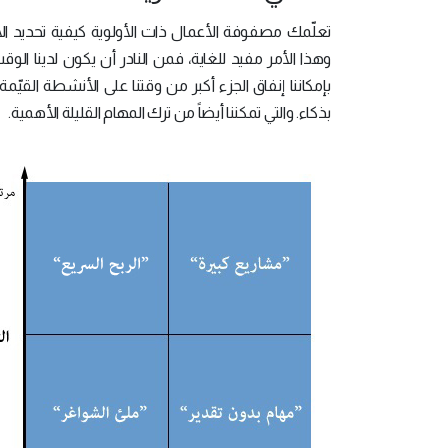
تعلّمك مصفوفة الأعمال ذات الأولوية كيفية تحديد 
وهذا الأمر مفيد للغاية، فمن النادر أن يكون لدينا الوق
بإمكاننا إنفاق الجزء أكبر من وقتنا على الأنشطة القي
بذكاء. والتي تمكننا أيضاً من ترك المهام القليلة الأهمية.