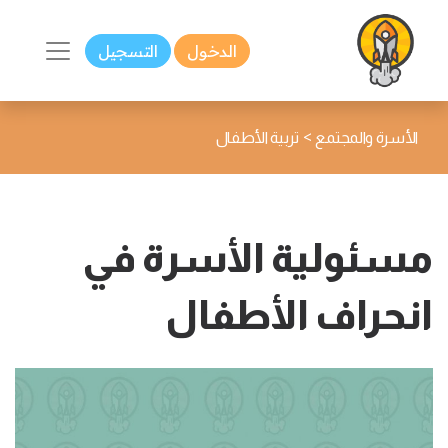
الدخول
التسجيل
>
الأسرة والمجتمع
تربية الأطفال
مسئولية الأسرة في
انحراف الأطفال