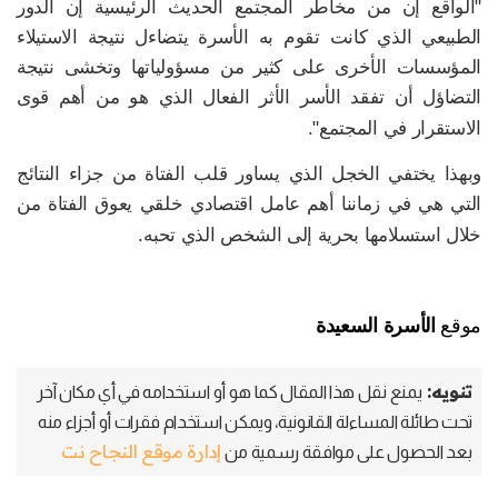
"الواقع إن من مخاطر المجتمع الحديث الرئيسية إن الدور
الطبيعي الذي كانت تقوم به الأسرة يتضاءل نتيجة الاستيلاء
المؤسسات الأخرى على كثير من مسؤولياتها وتخشى نتيجة
التضاؤل أن تفقد الأسر الأثر الفعال الذي هو من أهم قوى
الاستقرار في المجتمع".
وبهذا يختفي الخجل الذي يساور قلب الفتاة من جزاء النتائج
التي هي في زماننا أهم عامل اقتصادي خلقي يعوق الفتاة من
خلال استسلامها بحرية إلى الشخص الذي تحبه.
موقع
الأسرة السعيدة
تنويه:
يمنع نقل هذا المقال كما هو أو استخدامه في أي مكان آخر
تحت طائلة المساءلة القانونية، ويمكن استخدام فقرات أو أجزاء منه
إدارة موقع النجاح نت
بعد الحصول على موافقة رسمية من