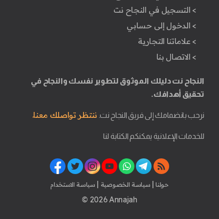
> التسجيل في النجاح نت
> الدخول إلى حسابي
> علاماتنا التجارية
> الاتصال بنا
النجاح نت دليلك الموثوق لتطوير نفسك والنجاح في
تحقيق أهدافك.
ننتظر تواصلك معنا.
نرحب بانضمامك إلى فريق النجاح نت.
للخدمات الإعلانية يمكنكم الكتابة لنا
|
|
حولنا
سياسة الخصوصية
سياسة الاستخدام
© 2026 Annajah