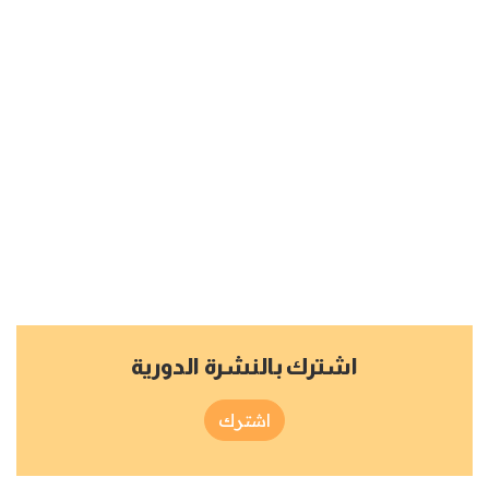
اشترك بالنشرة الدورية
اشترك