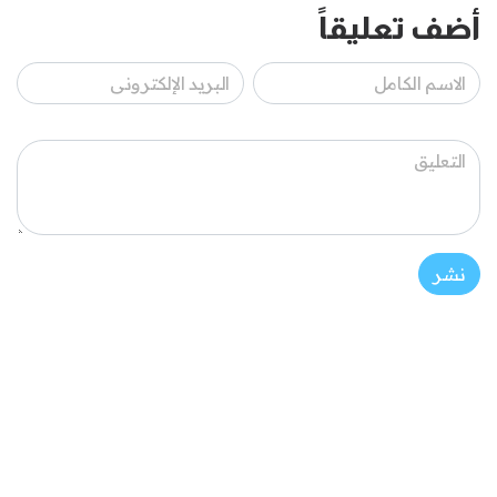
أضف تعليقاً
نشر