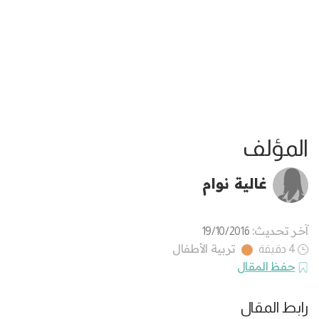
المؤلف
غالية نوام
آخر تحديث:
19/10/2016
تربية الأطفال
4 دقيقة
حفظ المقال
رابط المقال