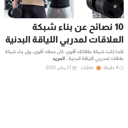
10 نصائح عن بناء شبكة
العلاقات لمدربي اللياقة البدنية
كلما كانت شبكة علاقاتك أقوى، كان عملك أقوى، وإن بناء شبكة
علاقات لمدربي اللياقة البدنية ..
المزيد
4 دقيقة
علاقات
17 يناير 2025