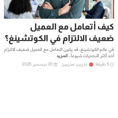
كيف أتعامل مع العميل
ضعيف الالتزام في الكوتشينغ؟
في عالم الكوتشينغ، قد يكون التعامل مع العميل ضعيف الالتزام
أحد أكثر التحديات شيوعاً ..
المزيد
5 دقيقة
تدريب مدربين
20 ديسمبر 2025