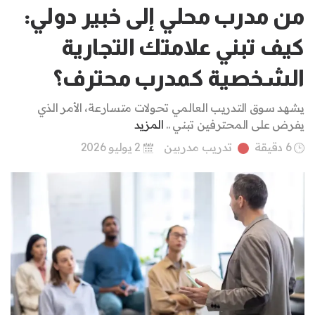
من مدرب محلي إلى خبير دولي:
كيف تبني علامتك التجارية
الشخصية كمدرب محترف؟
يشهد سوق التدريب العالمي تحولات متسارعة، الأمر الذي
يفرض على المحترفين تبني ..
المزيد
6 دقيقة
تدريب مدربين
2 يوليو 2026