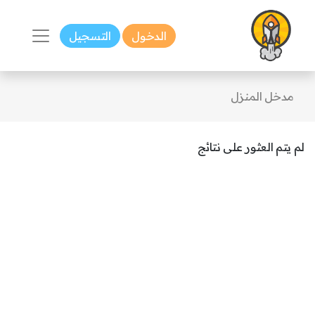
الدخول
التسجيل
مدخل المنزل
لم يتم العثور على نتائج