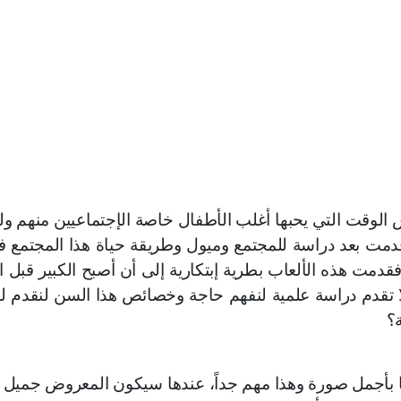
 الوقت التي يحبها أغلب الأطفال خاصة الإجتماعيين منهم ول
قدمت بعد دراسة للمجتمع وميول وطريقة حياة هذا المجتمع 
قدمت هذه الألعاب بطرية إبتكارية
إ
لى أن أصبح الكبير قبل ا
ا تقدم دراسة علمية لنفهم حاجة وخصائص هذا السن لنقدم له
؟
ا بأجمل صورة وهذا مهم جداً، عندها سيكون المعروض جميل 