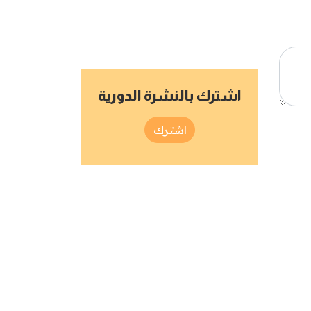
اشترك بالنشرة الدورية
اشترك