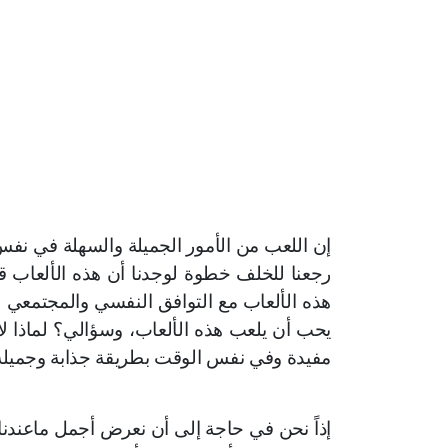
إن اللعب من الأمور الجميلة والسهلة في نفس
رجعنا للخلف خطوة لوجدنا أن هذه الألعاب 
هذه الألعاب مع التوافق النفسي والمجتمعي ف
يحب أن يلعب هذه الألعاب، وسؤالي؟ لماذا ل
مفيدة وفي نفس الوقت بطريقة جذابة وجميلة
إذاً نحن في حاجة إلى أن نعرض أجمل ماعندن