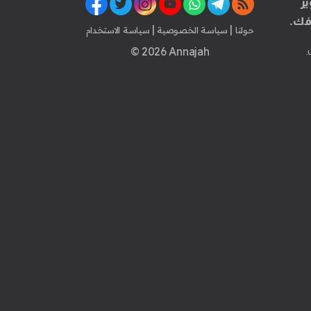
ير
فك.
|
|
حولنا
سياسة الخصوصية
سياسة الاستخدام
© 2026 Annajah
.