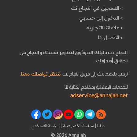
> التسجيل في النجاح نت
> الدخول إلى حسابي
> علاماتنا التجارية
> الاتصال بنا
النجاح نت دليلك الموثوق لتطوير نفسك والنجاح في
تحقيق أهدافك.
ننتظر تواصلك معنا.
نرحب بانضمامك إلى فريق النجاح نت.
للخدمات الإعلانية يمكنكم الكتابة لنا
|
|
حولنا
سياسة الخصوصية
سياسة الاستخدام
© 2026 Annajah