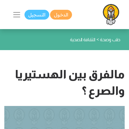
الدخول
التسجيل
>
طب وصحة
الثقافة الصحية
مالفرق بين الهستيريا
والصرع ؟