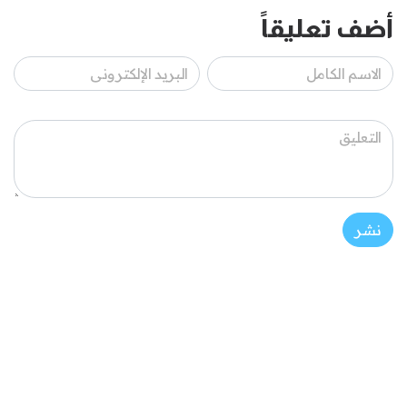
أضف تعليقاً
نشر