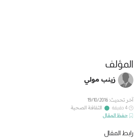
المؤلف
زينب مولي
آخر تحديث:
19/10/2016
الثقافة الصحية
4 دقيقة
حفظ المقال
رابط المقال