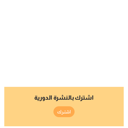
اشترك بالنشرة الدورية
اشترك