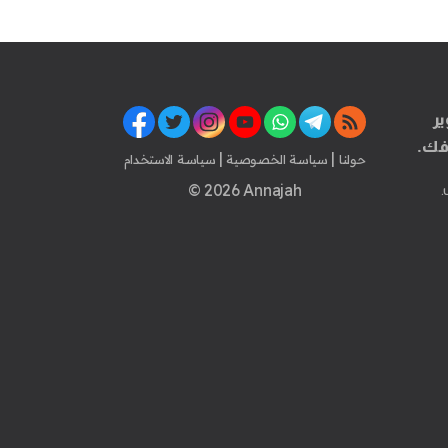
ير
فك.
|
|
حولنا
سياسة الخصوصية
سياسة الاستخدام
© 2026 Annajah
.