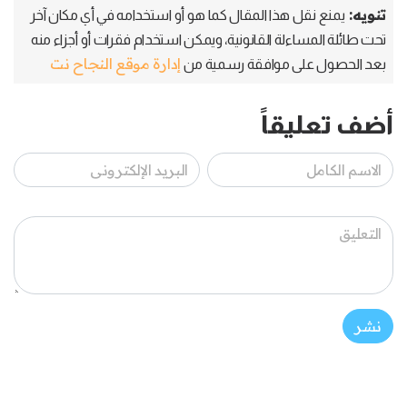
تنويه:
يمنع نقل هذا المقال كما هو أو استخدامه في أي مكان آخر
تحت طائلة المساءلة القانونية، ويمكن استخدام فقرات أو أجزاء منه
إدارة موقع النجاح نت
بعد الحصول على موافقة رسمية من
أضف تعليقاً
نشر