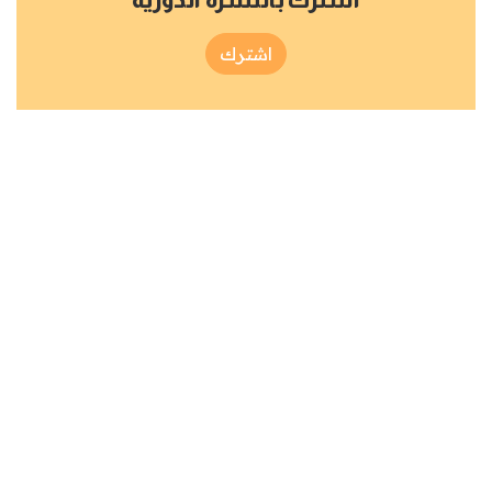
اشترك