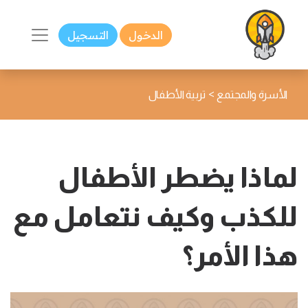
الدخول
التسجيل
>
الأسرة والمجتمع
تربية الأطفال
لماذا يضطر الأطفال
للكذب وكيف نتعامل مع
هذا الأمر؟