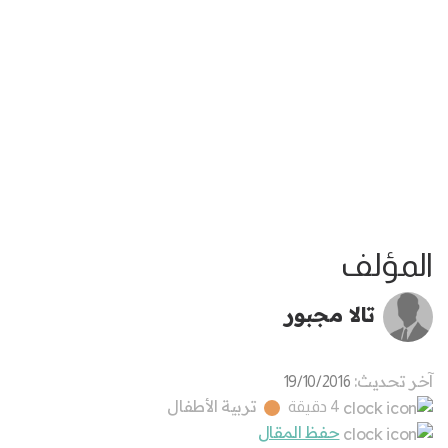
المؤلف
تالا مجبور
آخر تحديث:
19/10/2016
تربية الأطفال
4 دقيقة
حفظ المقال