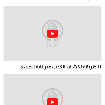
11 طريقة لكشف الكذب عبر لغة الجسد