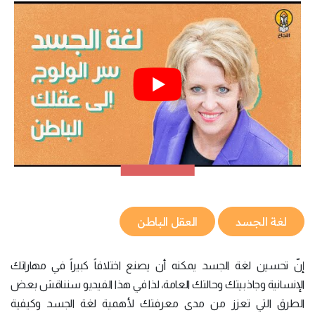
لغة الجسد
العقل الباطن
إنّ تحسين لغة الجسد يمكنه أن يصنع اختلافاً كبيراً في مهاراتك
الإنسانية وجاذبيتك وحالتك العامة، لذا في هذا الفيديو سنناقش بعض
الطرق التي تعزز من مدى معرفتك لأهمية لغة الجسد وكيفية