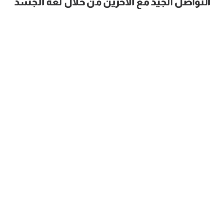
التواصل الجيد مع الآخرين من خلال لغة الجسد