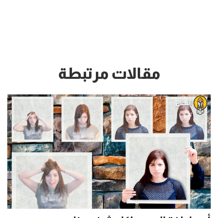
مقالات مرتبطة