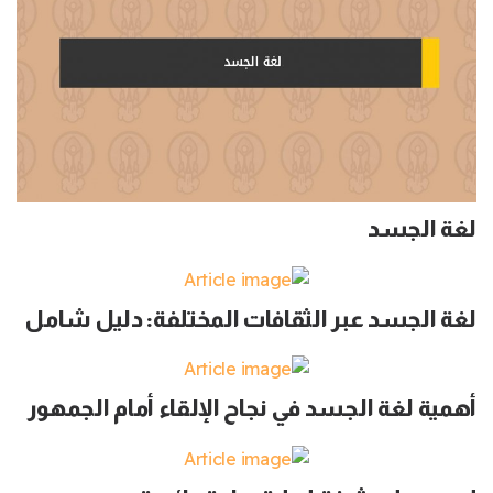
لغة الجسد
لغة الجسد عبر الثقافات المختلفة: دليل شامل
أهمية لغة الجسد في نجاح الإلقاء أمام الجمهور