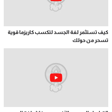
كيف تستثمر لغة الجسد لتكسب كاريزما قوية
تسحر من حولك