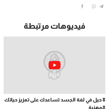
فيديوهات مرتبطة
8 حيل في لغة الجسد تساعدك على تعزيز حياتك
المهنية