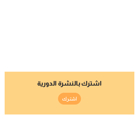
اشترك بالنشرة الدورية
اشترك