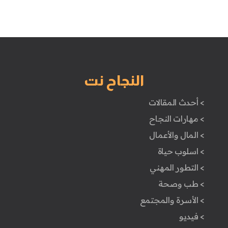
النجاح نت
> أحدث المقالات
> مهارات النجاح
> المال والأعمال
> اسلوب حياة
> التطور المهني
> طب وصحة
> الأسرة والمجتمع
> فيديو