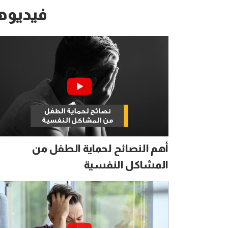
فيديوه
أهم النصائح لحماية الطفل من
المشاكل النفسية