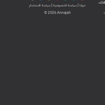
فك.
|
|
حولنا
سياسة الخصوصية
سياسة الاستخدام
© 2026 Annajah
.