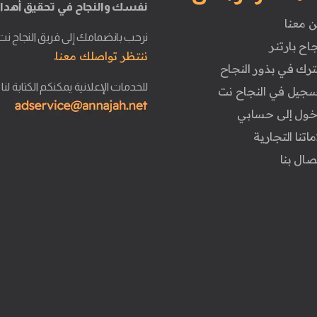
نفسك والنجاح في تحقيق أهدا
ن معنا
نرحب بانضمامك إلى فريق النجاح نت
جاح بارتنر
ننتظر تواصلك معنا.
ترك في بذور النجاح
للخدمات الإعلانية يمكنكم الكتابة لنا
تسجيل في النجاح نت
دخول إلى حسابي
ماتنا التجارية
تصال بنا