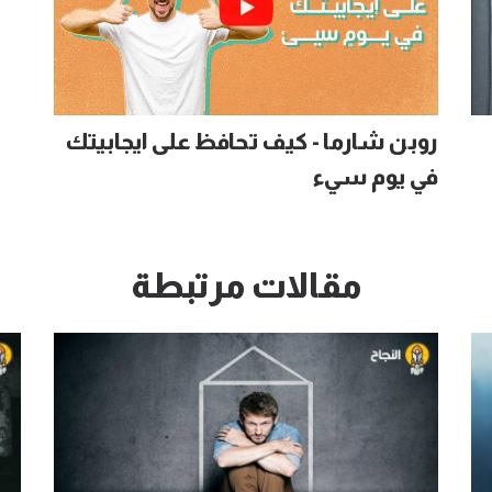
روبن شارما - كيف تحافظ على ايجابيتك
في يوم سيء
مقالات مرتبطة