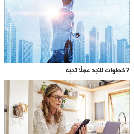
7 خطوات لتجد عملاً تحبه