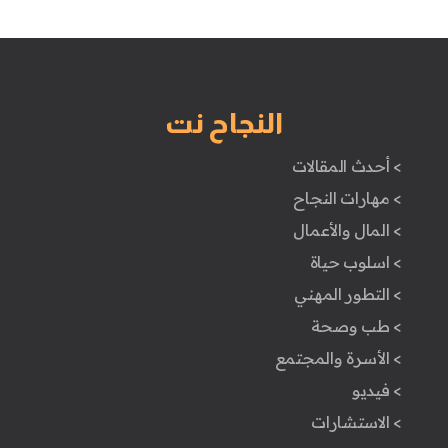
النجاح نت
> أحدث المقالات
> مهارات النجاح
> المال والأعمال
> اسلوب حياة
> التطور المهني
> طب وصحة
> الأسرة والمجتمع
> فيديو
> الاستشارات