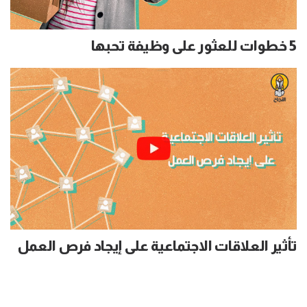
5 خطوات للعثور على وظيفة تحبها
تأثير العلاقات الاجتماعية على إيجاد فرص العمل