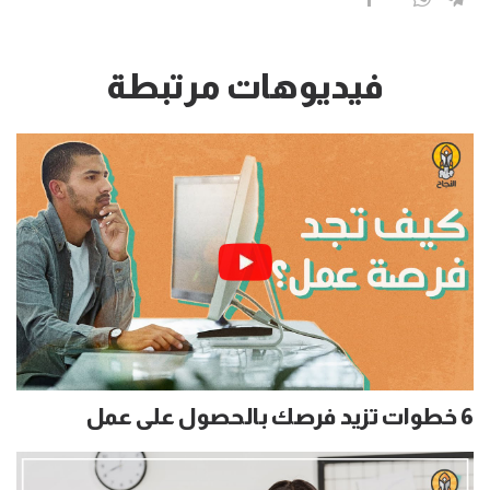
فيديوهات مرتبطة
6 خطوات تزيد فرصك بالحصول على عمل