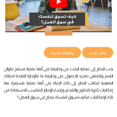
عمل جديد
وظيفة جديدة
يجب النظر إلى عملية البحث عن وظيفة على أنها عملية تستمر طوال
العمر ولاتنتهي بمجرد الحصول على وظيفة ما. فالإدارة الناجحة لحياتك
المهنية تتطلب النظر إلى تلك الحياة على أنها عملية مستمرة بها
إمكانيات كثيرة للتطور والتقدم، وإنشاء الإطار المناسب للاستفادة من
تلك الإمكانيات. فكيف تسوق لنفسك بنجاح في سوق العمل؟