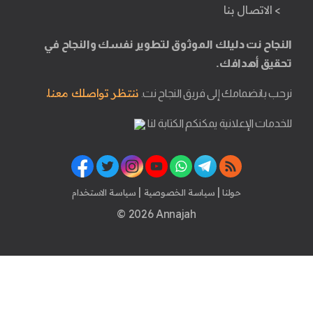
> الاتصال بنا
النجاح نت دليلك الموثوق لتطوير نفسك والنجاح في
تحقيق أهدافك.
ننتظر تواصلك معنا.
نرحب بانضمامك إلى فريق النجاح نت.
للخدمات الإعلانية يمكنكم الكتابة لنا
|
|
حولنا
سياسة الخصوصية
سياسة الاستخدام
© 2026 Annajah