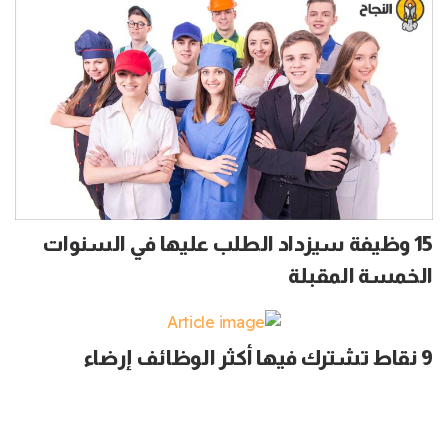
15 وظيفة سيزداد الطلب عليها في السنوات
الخمسة المقبلة
9 نقاط تشترك فيها أكثر الوظائف إرضاء