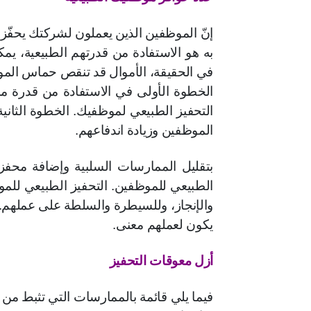
إنّ الموظفين الذين يعملون لشركتك يحفّزون
به هو الاستفادة من قدرتهم الطبيعية، يم
في الحقيقة، الأموال قد تنقص حماس المو
الخطوة الأولى في الاستفادة من قدرة 
التحفيز الطبيعي لموظفيك. الخطوة الثان
الموظفين وزيادة اندفاعهم.
بتقليل الممارسات السلبية وإضافة محف
الطبيعي للموظفين. التحفيز الطبيعي للمو
والإنجاز، وللسيطرة والسلطة على عملهم. إ
يكون لعملهم معنى.
أزل معوقات التحفيز
فيما يلي قائمة بالممارسات التي تثبط م