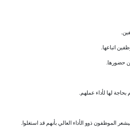
ين.
فين اتباعها.
ن حضورها.
اجة لها لأداء عملهم.
شعر الموظفون ذوو الأداء العالي بأنهم قد استغلوا.