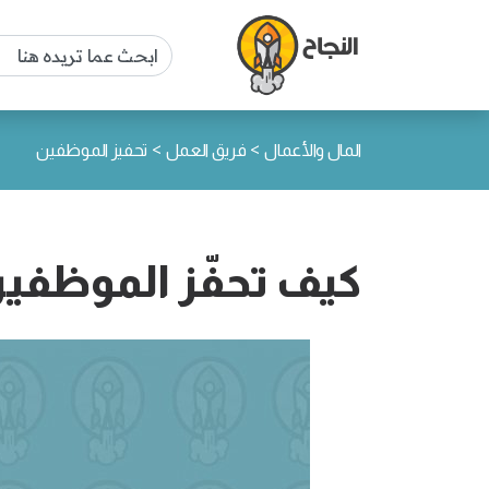
>
>
المال والأعمال
فريق العمل
تحفيز الموظفين
كيف تحفّز الموظفي