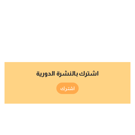
اشترك بالنشرة الدورية
اشترك