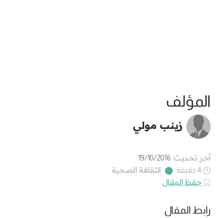
المؤلف
زينب مولي
آخر تحديث:
19/10/2016
الثقافة الصحية
4 دقيقة
حفظ المقال
رابط المقال