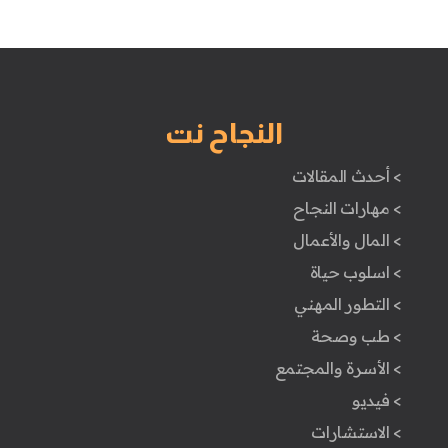
النجاح نت
> أحدث المقالات
> مهارات النجاح
> المال والأعمال
> اسلوب حياة
> التطور المهني
> طب وصحة
> الأسرة والمجتمع
> فيديو
> الاستشارات