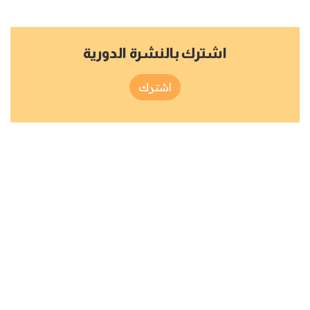
اشترك بالنشرة الدورية
اشترك