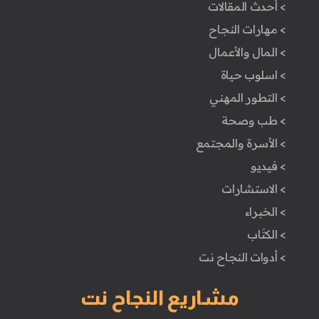
> أحدث المقالات
> مهارات النجاح
> المال والأعمال
> اسلوب حياة
> التطور المهني
> طب وصحة
> الأسرة والمجتمع
> فيديو
> الاستشارات
> الخبراء
> الكتَاب
> أدوات النجاح نت
مشاريع النجاح نت