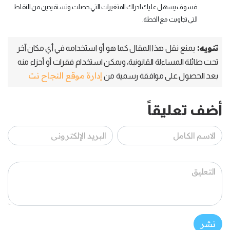
فسوف يسهل عليك ادراك المتغيرات التي حصلت وتستفيدين من النقاط
التي تجاوبت مع الخطة.
تنويه:
يمنع نقل هذا المقال كما هو أو استخدامه في أي مكان آخر
تحت طائلة المساءلة القانونية، ويمكن استخدام فقرات أو أجزاء منه
إدارة موقع النجاح نت
بعد الحصول على موافقة رسمية من
أضف تعليقاً
نشر