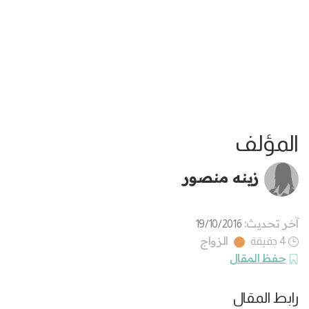
المؤلف
زينه منصور
آخر تحديث:
19/10/2016
الزواج
4 دقيقة
حفظ المقال
رابط المقال