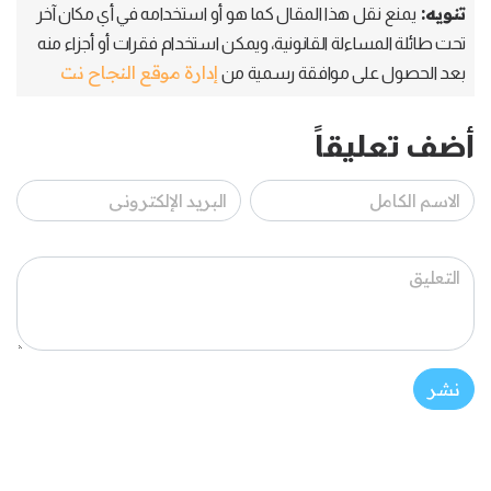
تنويه:
يمنع نقل هذا المقال كما هو أو استخدامه في أي مكان آخر
تحت طائلة المساءلة القانونية، ويمكن استخدام فقرات أو أجزاء منه
إدارة موقع النجاح نت
بعد الحصول على موافقة رسمية من
أضف تعليقاً
نشر