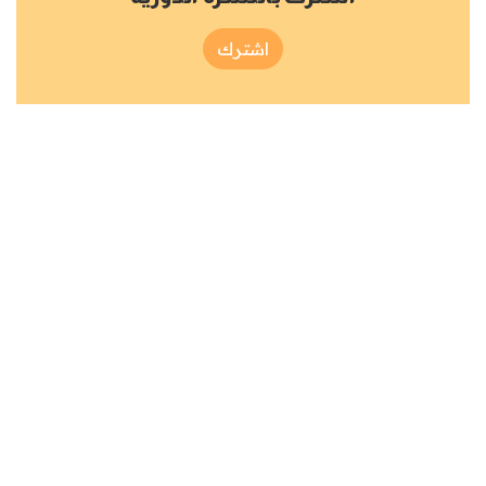
اشترك