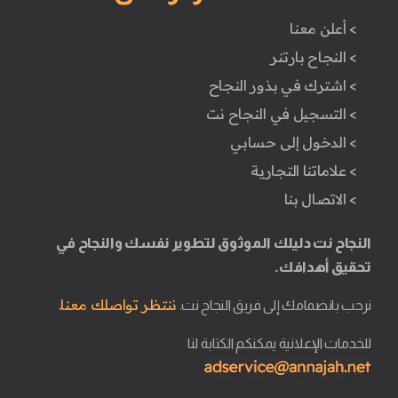
> أعلن معنا
> النجاح بارتنر
> اشترك في بذور النجاح
> التسجيل في النجاح نت
> الدخول إلى حسابي
> علاماتنا التجارية
> الاتصال بنا
النجاح نت دليلك الموثوق لتطوير نفسك والنجاح في
تحقيق أهدافك.
ننتظر تواصلك معنا.
نرحب بانضمامك إلى فريق النجاح نت.
للخدمات الإعلانية يمكنكم الكتابة لنا