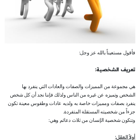
فأقول مستعيناً بالله عز وجل:
تعريف الشخصية:
هي مجموعة من المميزات والصفات والعادات التي ينفرد بها
الشخص وتميزه عن غيره من الناس ولذلك فإننا نجد أن كل شخص
ينفرد بصفات ومميزات خاصة به ولديه عادات وطقوس معينة تكون
جزءاً من شخصيته المستقلة المتفردة.
وتتكون شخصية الإنسان من ثلاث دعائم وهي:
أولاً العقل: