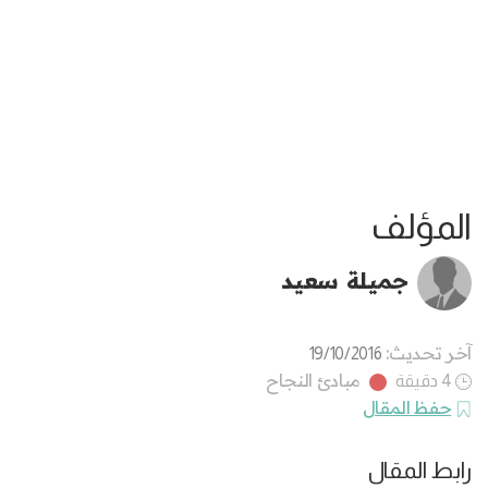
المؤلف
جميلة سعيد
آخر تحديث:
19/10/2016
مبادئ النجاح
4 دقيقة
حفظ المقال
رابط المقال