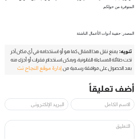
المتوفرة من حولكم.
المصدر: حقيبة أدوات الأعمال الناشئة
تنويه:
يمنع نقل هذا المقال كما هو أو استخدامه في أي مكان آخر
تحت طائلة المساءلة القانونية، ويمكن استخدام فقرات أو أجزاء منه
إدارة موقع النجاح نت
بعد الحصول على موافقة رسمية من
أضف تعليقاً