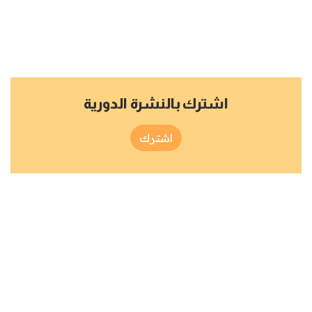
اشترك بالنشرة الدورية
اشترك