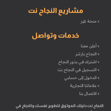
مشاريع النجاح نت
> منحة غيّر
خدمات وتواصل
> أعلن معنا
> النجاح بارتنر
> اشترك في بذور النجاح
> التسجيل في النجاح نت
> الدخول إلى حسابي
> علاماتنا التجارية
> الاتصال بنا
النجاح نت دليلك الموثوق لتطوير نفسك والنجاح في