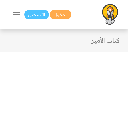
الدخول
التسجيل
كتاب الأمير