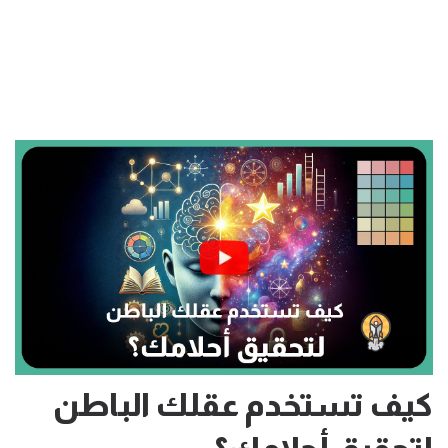
كيف تستخدم عقلك الباطن