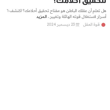
لتحقيق أحلامك؟
هل تعلم أن عقلك الباطن هو مفتاح تحقيق أحلامك؟ اكتشف ٦
أسرار لاستغلال قوته الهائلة وتغيير ..
المزيد
قوة العقل
23 ديسمبر 2024