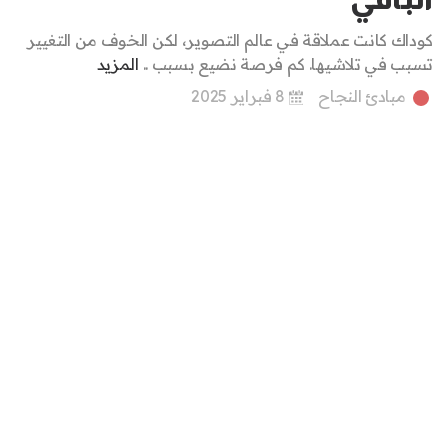
كوداك كانت عملاقة في عالم التصوير، لكن الخوف من التغيير
تسبب في تلاشيها. كم فرصة نضيع بسبب ..
المزيد
مبادئ النجاح
8 فبراير 2025