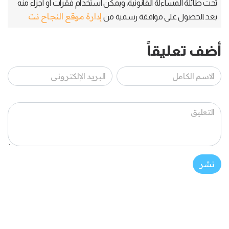
تحت طائلة المساءلة القانونية، ويمكن استخدام فقرات أو أجزاء منه
إدارة موقع النجاح نت
بعد الحصول على موافقة رسمية من
أضف تعليقاً
نشر