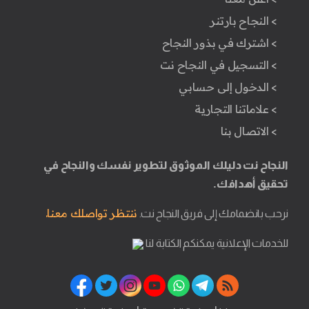
> النجاح بارتنر
> اشترك في بذور النجاح
> التسجيل في النجاح نت
> الدخول إلى حسابي
> علاماتنا التجارية
> الاتصال بنا
النجاح نت دليلك الموثوق لتطوير نفسك والنجاح في
تحقيق أهدافك.
ننتظر تواصلك معنا.
نرحب بانضمامك إلى فريق النجاح نت.
للخدمات الإعلانية يمكنكم الكتابة لنا