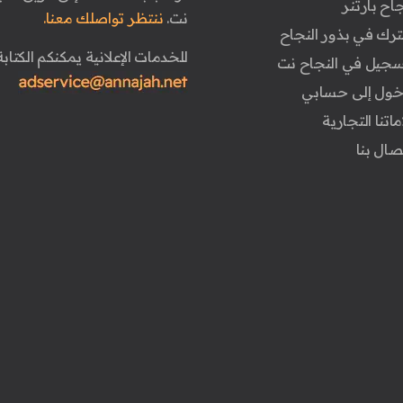
جاح بارتنر
نت.
ننتظر تواصلك معنا.
ترك في بذور النجاح
للخدمات الإعلانية يمكنكم الكتابة 
تسجيل في النجاح نت
دخول إلى حسابي
ماتنا التجارية
تصال بنا