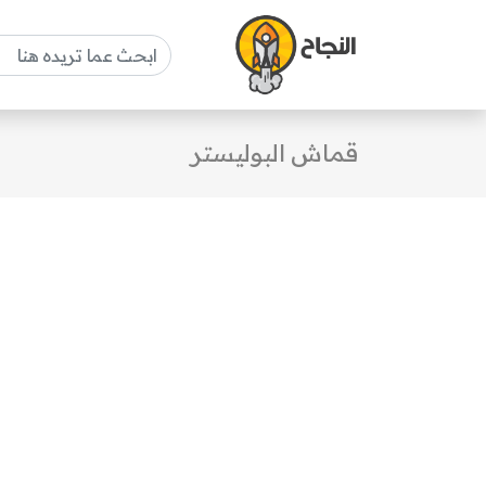
قماش البوليستر