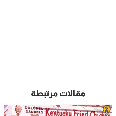
مقالات مرتبطة