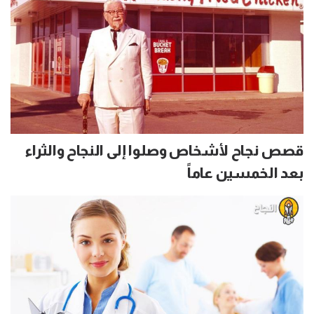
قصص نجاح لأشخاص وصلوا إلى النجاح والثراء
بعد الخمسين عاماً