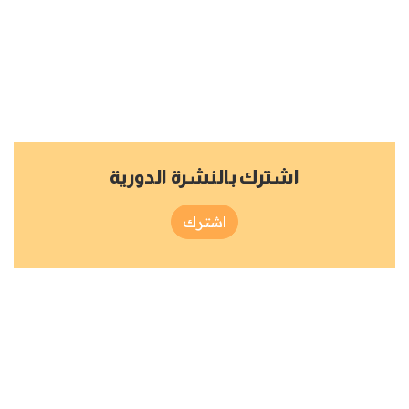
اشترك بالنشرة الدورية
اشترك