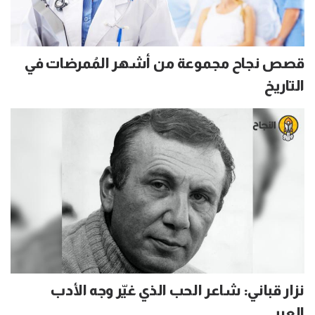
قصص نجاح مجموعة من أشهر المُمرضات في
التاريخ
نزار قباني: شاعر الحب الذي غيّر وجه الأدب
العربي