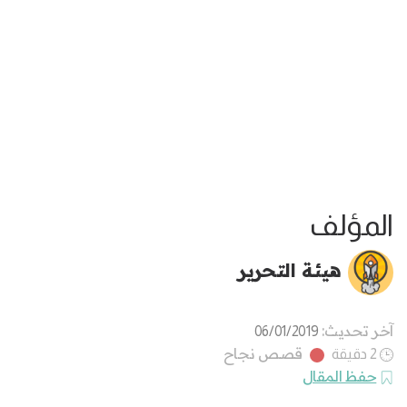
المؤلف
هيئة التحرير
آخر تحديث:
06/01/2019
قصص نجاح
2 دقيقة
حفظ المقال