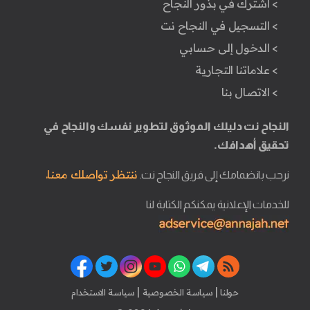
> اشترك في بذور النجاح
> التسجيل في النجاح نت
> الدخول إلى حسابي
> علاماتنا التجارية
> الاتصال بنا
النجاح نت دليلك الموثوق لتطوير نفسك والنجاح في
تحقيق أهدافك.
ننتظر تواصلك معنا.
نرحب بانضمامك إلى فريق النجاح نت.
للخدمات الإعلانية يمكنكم الكتابة لنا
|
|
حولنا
سياسة الخصوصية
سياسة الاستخدام