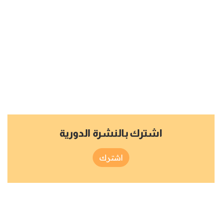
اشترك بالنشرة الدورية
اشترك