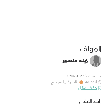
المؤلف
زينه منصور
آخر تحديث:
19/10/2016
الأسرة والمجتمع
4 دقيقة
حفظ المقال
رابط المقال