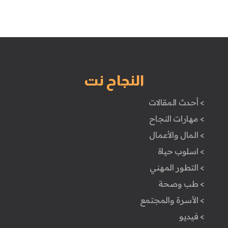
النجاح نت
> أحدث المقالات
> مهارات النجاح
> المال والأعمال
> اسلوب حياة
> التطور المهني
> طب وصحة
> الأسرة والمجتمع
> فيديو