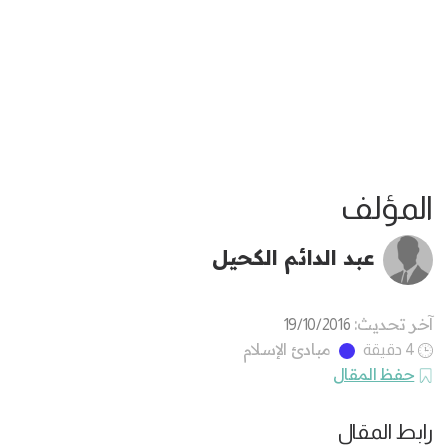
المؤلف
عبد الدائم الكحيل
آخر تحديث:
19/10/2016
مبادئ الإسلام
4 دقيقة
حفظ المقال
رابط المقال