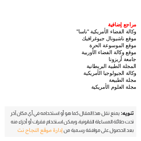
مراجع إضافية
وكالة الفضاء الأمريكية "ناسا"
موقع ناشيونال جيوغرافيك
موقع الموسوعة الحرة
موقع وكالة الفضاء الأوربية
جامعة أريزونا
المجلة الطبية البريطانية
وكالة الجيولوجيا الأمريكية
مجلة الطبيعة
مجلة العلوم الأمريكية
تنويه:
يمنع نقل هذا المقال كما هو أو استخدامه في أي مكان آخر
تحت طائلة المساءلة القانونية، ويمكن استخدام فقرات أو أجزاء منه
إدارة موقع النجاح نت
بعد الحصول على موافقة رسمية من