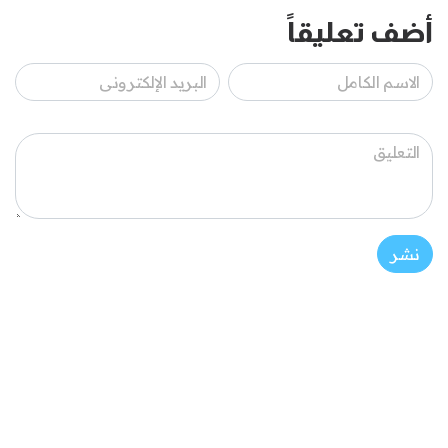
أضف تعليقاً
نشر