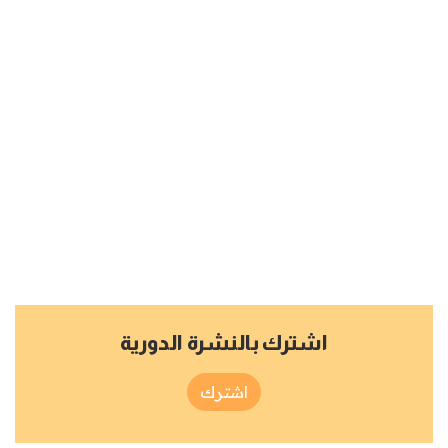
اشترك بالنشرة الدورية
اشترك