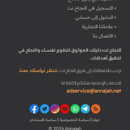
> التسجيل في النجاح نت
> الدخول إلى حسابي
> علاماتنا التجارية
> الاتصال بنا
النجاح نت دليلك الموثوق لتطوير نفسك والنجاح في
تحقيق أهدافك.
ننتظر تواصلك معنا.
نرحب بانضمامك إلى فريق النجاح نت.
للخدمات الإعلانية يمكنكم الكتابة لنا
|
|
حولنا
سياسة الخصوصية
سياسة الاستخدام
© 2026 Annajah