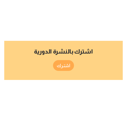
اشترك بالنشرة الدورية
اشترك