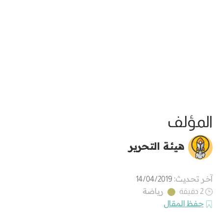
المؤلف
هيئة التحرير
آخر تحديث:
14/04/2019
رياضة
2 دقيقة
حفظ المقال