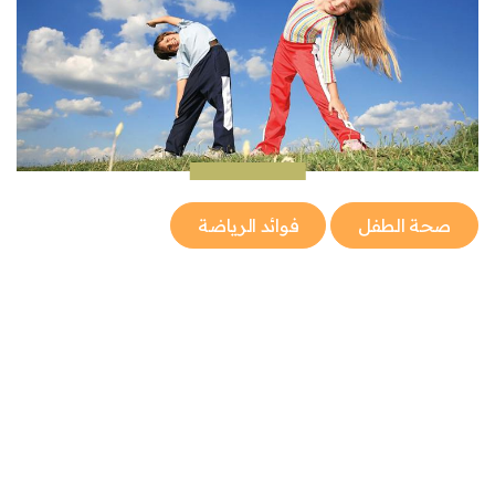
صحة الطفل
فوائد الرياضة