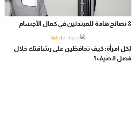
8 نصائح هامة للمبتدئين في كمال الأجسام
لكل امرأة: كيف تحافظين على رشاقتك خلال
فصل الصيف؟