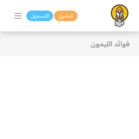
الدخول
التسجيل
فوائد الليمون