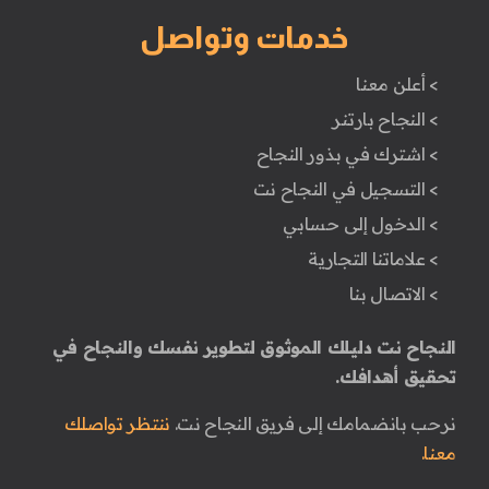
خدمات وتواصل
> أعلن معنا
> النجاح بارتنر
> اشترك في بذور النجاح
> التسجيل في النجاح نت
> الدخول إلى حسابي
> علاماتنا التجارية
> الاتصال بنا
النجاح نت دليلك الموثوق لتطوير نفسك والنجاح في
تحقيق أهدافك.
نرحب بانضمامك إلى فريق النجاح نت.
ننتظر تواصلك
معنا.