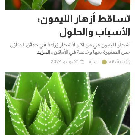
تساقط أزهار الليمون:
الأسباب والحلول
أشجار الليمون هي من أكثر الأشجار زراعة في حدائق المنازل
حتى الصغيرة منها وخاصة في الأماكن ..
المزيد
5 دقيقة
البيئة
21 يوليو 2024