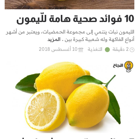
10 فوائد صحية هامة للّيمون
الليمون نبات ينتمي إلى مجموعة الحمضيات، ويعتبر من أشهر
أنواع الفاكهة وله شعبية كبيرة بين ..
المزيد
2 دقيقة
التغذية
10 أغسطس 2018