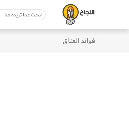
فوائد العناق