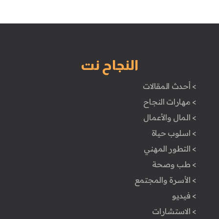
النجاح نت
> أحدث المقالات
> مهارات النجاح
> المال والأعمال
> اسلوب حياة
> التطور المهني
> طب وصحة
> الأسرة والمجتمع
> فيديو
> الاستشارات