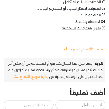
01 التخطيط السليم المتكامل.
02 استنباط الأفكار الجديدة أو المشاريع الجديدة.
03 تنمية مواهبك .
04 الاهتمام بنفسك
05 تعزيز اهتماماتك الشخصية.
المصدر:الاسلام اليوم.نوافـذ
تنويه:
يمنع نقل هذا المقال كما هو أو استخدامه في أي مكان آخر
تحت طائلة المساءلة القانونية، ويمكن استخدام فقرات أو أجزاء منه
إدارة موقع النجاح نت
بعد الحصول على موافقة رسمية من
أضف تعليقاً