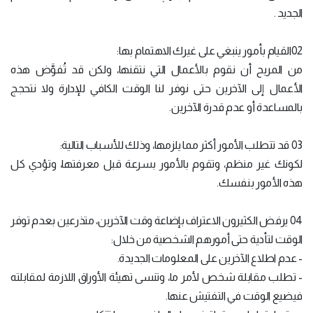
الجديد .
02القيام بأمور ينبغي على غيرك الاهتمام بها:
من المريح أن نقوم بالأعمال التي نتقنها، ولكن قد تُفوَّض هذه
الأعمال إلى الآخرين حتى نوفر لنا الوقت الكافي للإدارة ولا نتحجج
بالمساعدة أو عدم قدرة الآخرين.
03 قد تتطلب الأمور أكثر مما يلزمها، وذلك للأسباب التالية:
لكونك غير منظم، وتقوم بالأمور بسرعة قبل معرفتها، وتؤدي كل
هذه الأمور بنفسك.
04 يرفض الكثيرون الاعتراف بإضاعة وقت الآخرين، متذرعين بعدم توفر
الوقت لتأدية حتى أمورهم الشخصية من خلال:
- عدم اطلاع الآخرين على المعلومات الجديدة.
- تطلب مقابلة شخص لأمر ما، وتنسى تهيئة الأوراق اللازمة لمقابلته
فيضيع الوقت في التفتيش عنها.