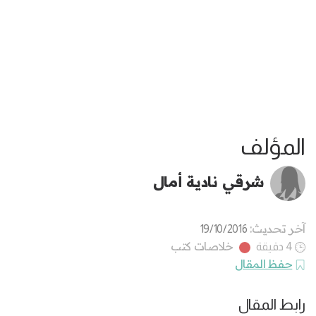
المؤلف
شرقي نادية أمال
آخر تحديث:
19/10/2016
خلاصات كتب
4 دقيقة
حفظ المقال
رابط المقال