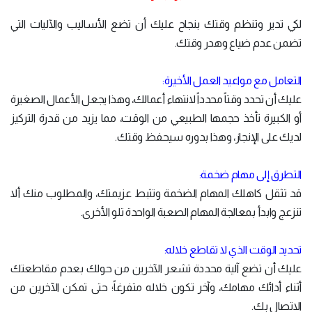
لكي تدير وتنظم وقتك بنجاح عليك أن تضع الأساليب والآليات التي
تضمن عدم ضياع وهدر وقتك.
التعامل مع مواعيد العمل الأخيرة:
عليك أن تحدد وقتاً محدداً لانتهاء أعمالك، وهذا يجعل الأعمال الصغيرة
أو الكبيرة تأخذ حجمها الطبيعي من الوقت، مما يزيد من قدرة التركيز
لديك على الإنجاز، وهذا بدوره سيحفظ وقتك.
التطرق إلى مهام ضخمة:
قد تثقل كاهلك المهام الضخمة وتثبط عزيمتك، والمطلوب منك ألا
تنزعج وابدأ بمعالجة المهام الصعبة الواحدة تلو الأخرى.
تحديد الوقت الذي لا تقاطع خلاله:
عليك أن تضع آلية محددة تشعر الآخرين من حولك بعدم مقاطعتك
أثناء أدائك مهامك، وآخر تكون خلاله متفرغاً؛ حتى تمكن الآخرين من
الاتصال بك.