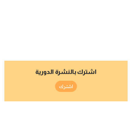
اشترك بالنشرة الدورية
اشترك