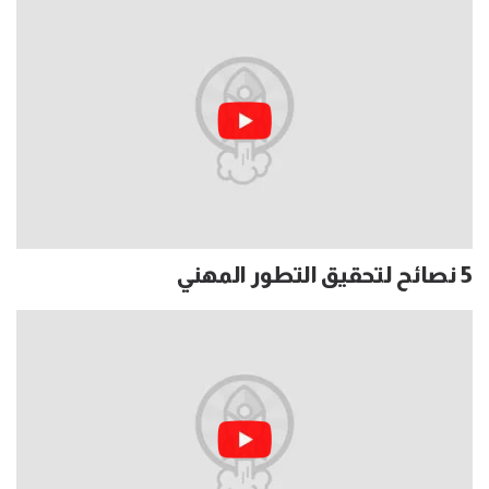
5 نصائح لتحقيق التطور المهني