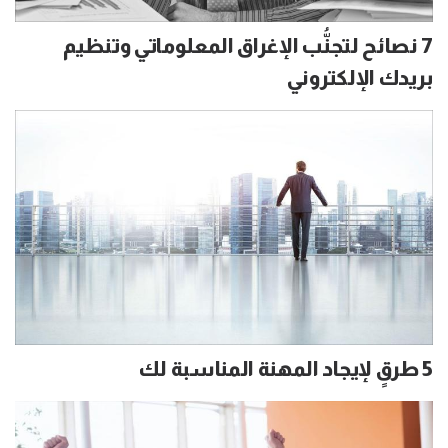
7 نصائح لتجنُّب الإغراق المعلوماتي وتنظيم
بريدك الإلكتروني
5 طرقٍ لإيجاد المهنة المناسبة لك