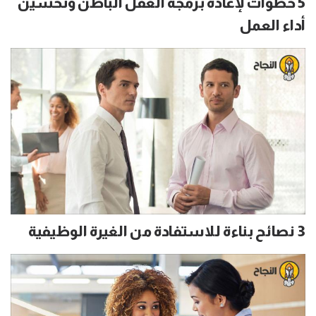
5 خطوات لإعادة برمجة العقل الباطن وتحسين
أداء العمل
3 نصائح بناءة للاستفادة من الغيرة الوظيفية