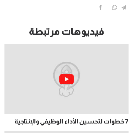
فيديوهات مرتبطة
7 خطوات لتحسين الأداء الوظيفي والإنتاجية