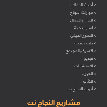
> أحدث المقالات
> مهارات النجاح
> المال والأعمال
> اسلوب حياة
> التطور المهني
> طب وصحة
> الأسرة والمجتمع
> فيديو
> الاستشارات
> الخبراء
> الكتَاب
> أدوات النجاح نت
مشاريع النجاح نت