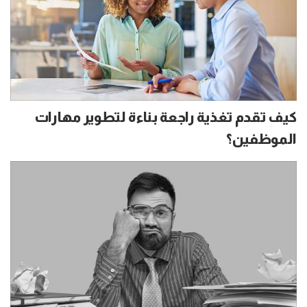
كيف تقدم تغذية راجعة بناءة لتطوير مهارات
الموظفين؟