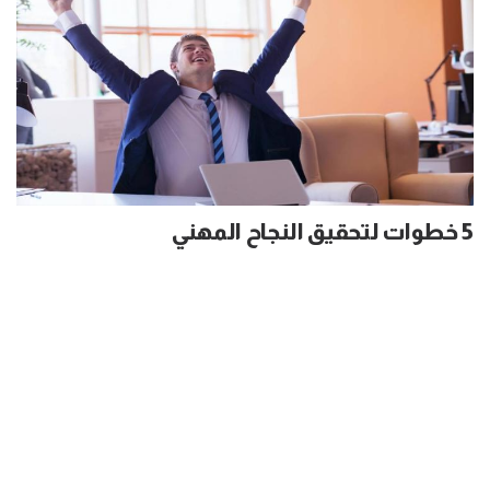
5 خطوات لتحقيق النجاح المهني