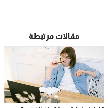
مقالات مرتبطة