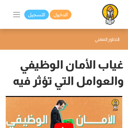
الدخول
التسجيل
التطور المهني
غياب الأمان الوظيفي
والعوامل التي تؤثر فيه