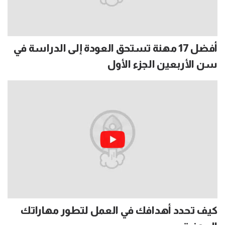
أفضل 17 مهنة تستحق العودة إلى الدراسة في
سن الأربعين الجزء الأول
كيف تحدد أهدافك في العمل لتطور مهاراتك