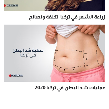
زراعة الشعر في تركيا، تكلفة ونصائح
عمليات شد البطن في تركيا 2020