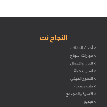
النجاح نت
> أحدث المقالات
> مهارات النجاح
> المال والأعمال
> اسلوب حياة
> التطور المهني
> طب وصحة
> الأسرة والمجتمع
> فيديو