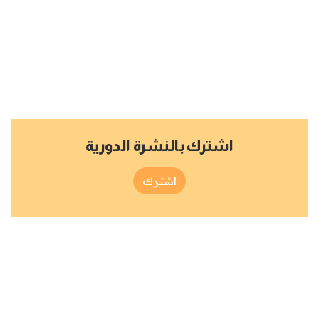
اشترك بالنشرة الدورية
اشترك