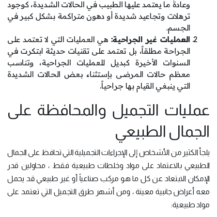
وعادةً ما يعتمد عليها الطبيب في الحالات الشديدة، كوجود
ترهلات وتجاعيد شديدة أو دهون متراكمة بشكل كبير في
الجسم.
العمليات غير الجراحية:
هي العمليات التي لا تعتمد على
الجراحة مطلقاً، بل تعتمد على تقنيات حديثة ابتكرت في
السنوات الأخيرة كبديل للعمليات الجراحية، وتناسب
معظم حالات المرضى بإستثناء بعض الحالات الشديدة
التي ينبغي القيام بها جراحياً.
عمليات التجميل والمحافظة على
الجمال الطبيعي
يلجأ الكثير من الأشخاص إلى الإجراءات التجميلية التي تحافظ على الجمال
الطبيعي بالاعتماد على مواد وخلطات طبيعية فقط ، محاولين قدر
الإمكان الابتعاد عن كل ما هو مركب صناعياً أو غير طبيعي قد يحمل
معه أعراض جانبية معينة ، ومن أشهر طرق التجميل التي تعتمد على
مواد طبيعية: