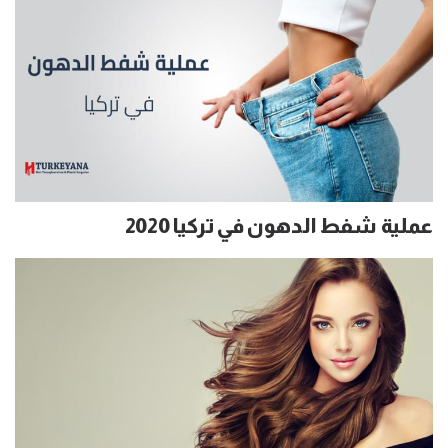
عملية شفط الدهون في تركيا 2020