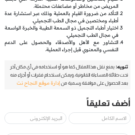
المريض من مخاطر أو مضاعفات محتملة.
التأكد من ضرورة القيام بالعملية وذلك عبر استشارة عدة
أطباء ومختصين في مجال الطب التجميلي.
اختيار أطباء التجميل ذو السمعة الطيبة والخبرة الواسعة
في مجال الطب التجميلي.
التشاور مع الأهل والأصدقاء والحصول على الدعم
النفسي والمعنوي قبل إجراء العملية.
تنويه:
يمنع نقل هذا المقال كما هو أو استخدامه في أي مكان آخر
تحت طائلة المساءلة القانونية، ويمكن استخدام فقرات أو أجزاء منه
إدارة موقع النجاح نت
بعد الحصول على موافقة رسمية من
أضف تعليقاً