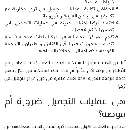
شهادات عالمية.
انخفاض تكاليف عمليات التجميل في تركيا مقارنة مع
تكاليفها في البلدان العربية والأوروبية.
اعتماد تركيا تقنيات حديثة في عمليات التجميل التي
تضمن النتائج الأفضل.
تقدم المراكز التجميلية في تركيا باقات علاجية شاملة
تتضمن حجوزات في أرقى الفنادق والطيران والترجمة
الفورية، بالإضافة إلى الرحلات السياحية.
أما عن العيوب فأبرزها مشكلة اختلاف اللغة وكيفية التعامل مع
الأطباء في تركيا، لكن مؤخراً تم تجاوز تلك المشكلة من خلال توفير
خدمة الترجمة الفورية لعدة لغات عالمية من قبل مراكز التجميل في
تركيا.
هل عمليات التجميل ضرورة أم
موضة؟
بعد الحرب العالمية الأولى وبسبب كثرة مصابي الحرب ومعاناتهم من