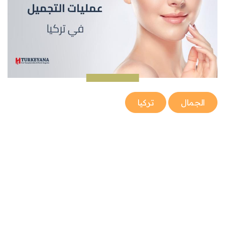
الجمال
تركيا