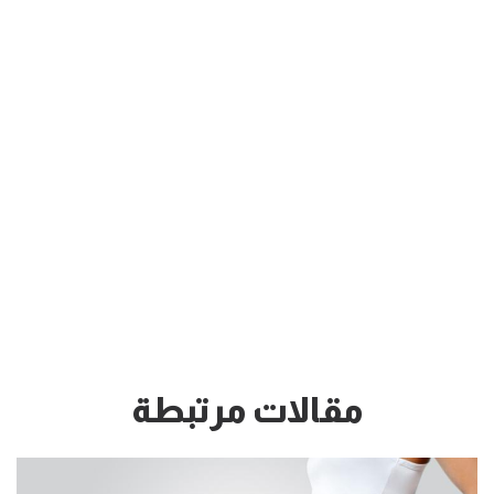
مقالات مرتبطة