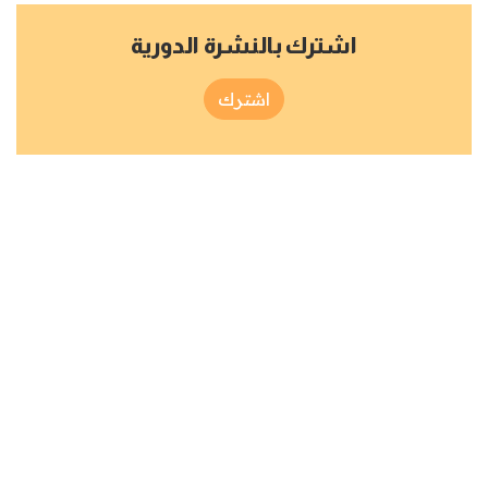
اشترك بالنشرة الدورية
اشترك