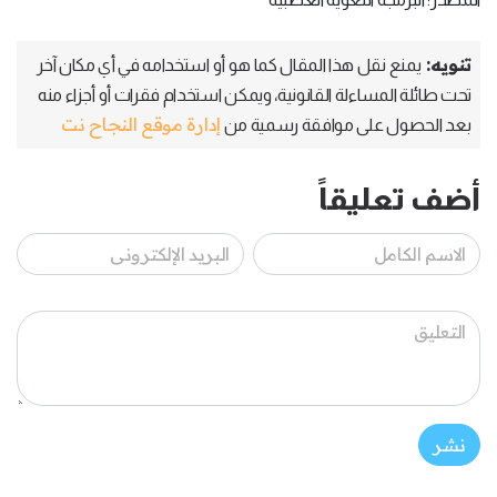
تنويه:
يمنع نقل هذا المقال كما هو أو استخدامه في أي مكان آخر
تحت طائلة المساءلة القانونية، ويمكن استخدام فقرات أو أجزاء منه
إدارة موقع النجاح نت
بعد الحصول على موافقة رسمية من
أضف تعليقاً
نشر