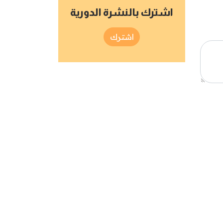
اشترك بالنشرة الدورية
اشترك