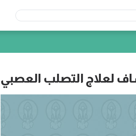
اف لعلاج التصلب العصبي