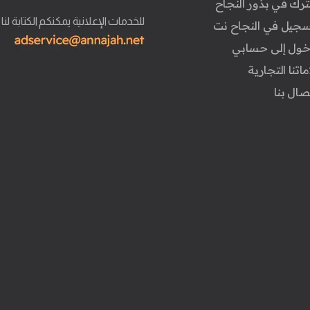
ترك في بذور النجاح
للخدمات الإعلانية يمكنكم الكتابة لنا
تسجيل في النجاح نت
دخول إلى حسابي
ماتنا التجارية
تصال بنا