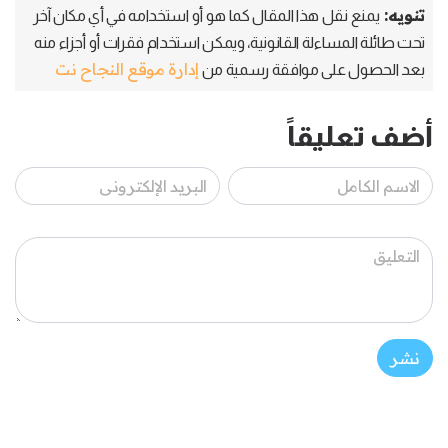
تنويه:
يمنع نقل هذا المقال كما هو أو استخدامه في أي مكان آخر
تحت طائلة المساءلة القانونية، ويمكن استخدام فقرات أو أجزاء منه
إدارة موقع النجاح نت
بعد الحصول على موافقة رسمية من
أضف تعليقاً
نشر