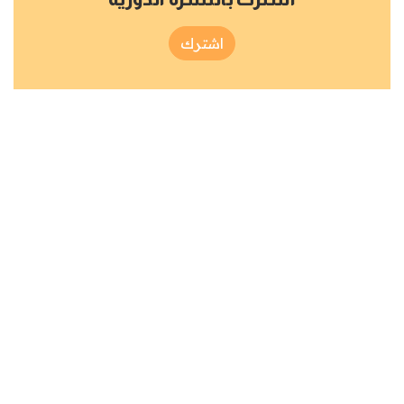
اشترك