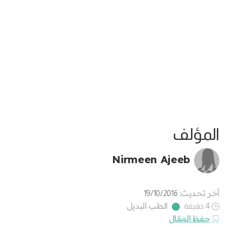
المؤلف
Nirmeen Ajeeb
آخر تحديث:
19/10/2016
الطب البديل
4 دقيقة
حفظ المقال