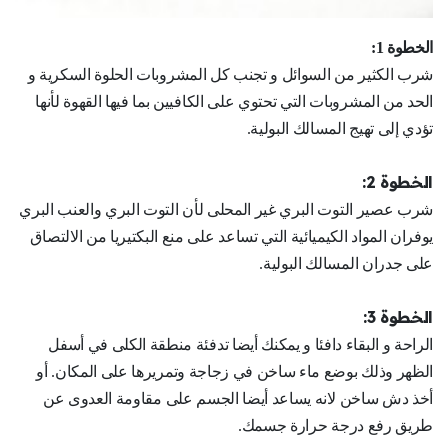
الخطوة 1:
شرب الكثير من السوائل و تجنب كل المشروبات الحلوة السكرية و
الحد من المشروبات التي تحتوي على الكافيين بما فيها القهوة لأنها
تؤدي إلى تهيج المسالك البولية.
الخطوة 2:
شرب عصير التوت البري غير المحلى لأن التوت البري والعنب البري
يوفران المواد الكيميائية التي تساعد على منع البكتيريا من الالتصاق
على جدران المسالك البولية.
الخطوة 3:
الراحة و البقاء دافئا و يمكنك أيضا تدفئة منطقة الكلى في أسفل
الظهر وذلك بوضع ماء ساخن في زجاجة وتمريرها على المكان. أو
أخذ دش ساخن لانه يساعد أيضا الجسم على مقاومة العدوى عن
طريق رفع درجة حرارة جسمك.