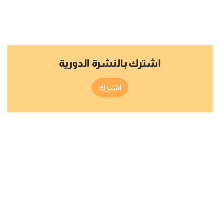
اشترك بالنشرة الدورية
اشترك