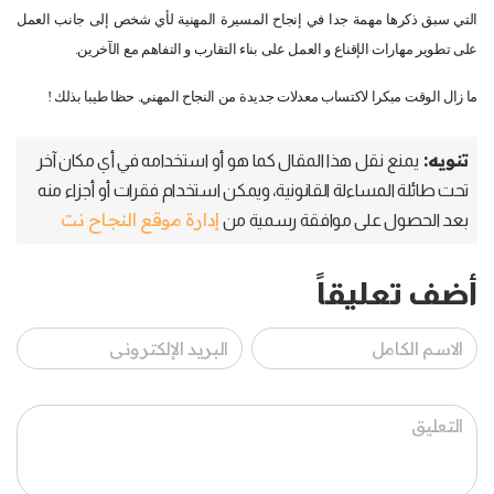
التي سبق ذكرها مهمة جدا في إنجاح المسيرة المهنية لأي شخص إلى جانب العمل
على تطوير مهارات الإقناع و العمل على بناء التقارب و التفاهم مع الآخرين.
ما زال الوقت مبكرا لاكتساب معدلات جديدة من النجاح المهني. حظا طيبا بذلك !
تنويه:
يمنع نقل هذا المقال كما هو أو استخدامه في أي مكان آخر
تحت طائلة المساءلة القانونية، ويمكن استخدام فقرات أو أجزاء منه
إدارة موقع النجاح نت
بعد الحصول على موافقة رسمية من
أضف تعليقاً