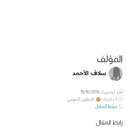
المؤلف
سلاف الأحمد
آخر تحديث:
19/10/2016
التطور المهني
4 دقيقة
حفظ المقال
رابط المقال