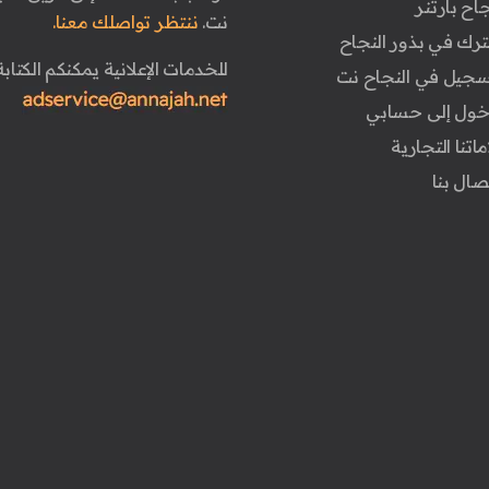
جاح بارتنر
نت.
ننتظر تواصلك معنا.
ترك في بذور النجاح
للخدمات الإعلانية يمكنكم الكتابة 
تسجيل في النجاح نت
دخول إلى حسابي
ماتنا التجارية
تصال بنا