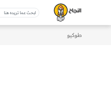
طوكيو