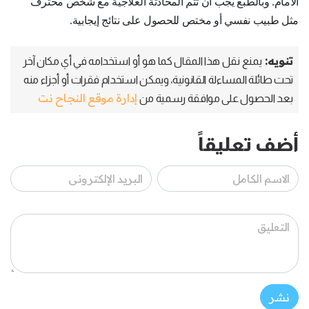
الامام. وبالطبع يجب أن تتم المحادثة العلاجية مع شخص محترف
مثل طبيب نفسي أو مختص للحصول على نتائج إيجابية.
تنويه:
يمنع نقل هذا المقال كما هو أو استخدامه في أي مكان آخر
تحت طائلة المساءلة القانونية، ويمكن استخدام فقرات أو أجزاء منه
إدارة موقع النجاح نت
بعد الحصول على موافقة رسمية من
أضف تعليقاً
نشر