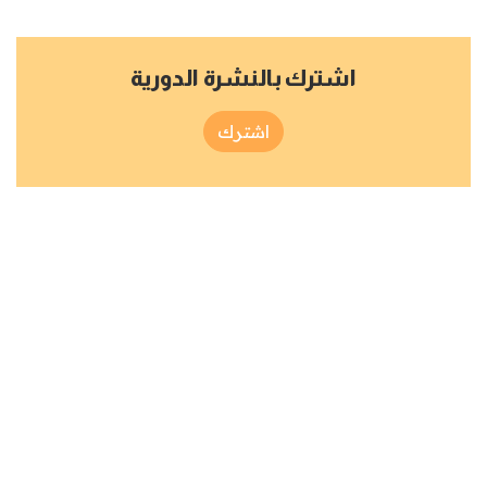
اشترك بالنشرة الدورية
اشترك