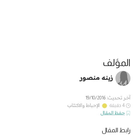
المؤلف
زينه منصور
آخر تحديث:
19/10/2016
الإحباط والاكتئاب
4 دقيقة
حفظ المقال
رابط المقال