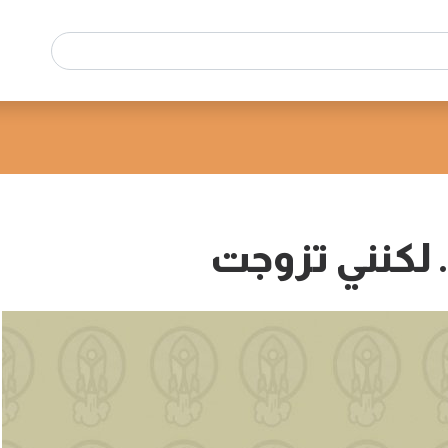
. لكنني تزوجت