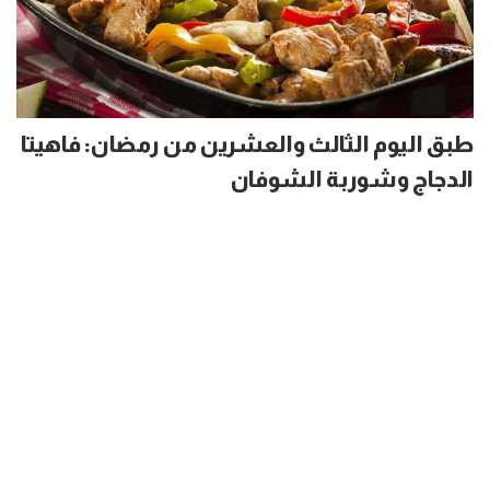
طبق اليوم الثالث والعشرين من رمضان: فاهيتا
الدجاج وشوربة الشوفان