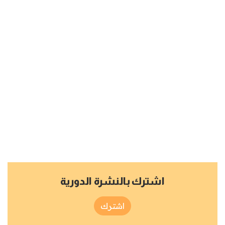
اشترك بالنشرة الدورية
اشترك