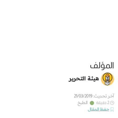
المؤلف
هيئة التحرير
آخر تحديث:
21/03/2019
الطبخ
2 دقيقة
حفظ المقال