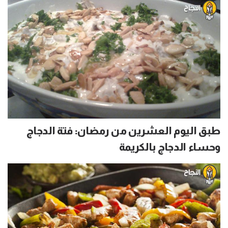
طبق اليوم العشرين من رمضان: فتة الدجاج
وحساء الدجاج بالكريمة