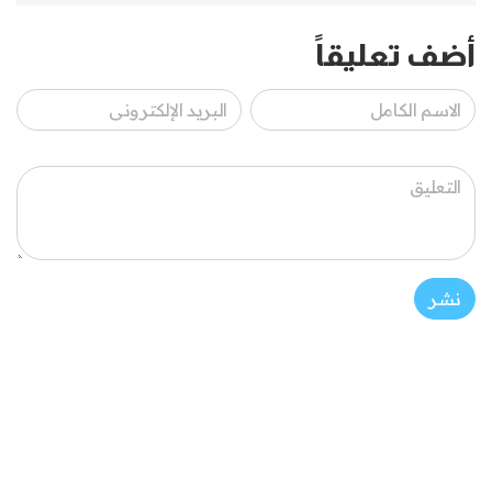
أضف تعليقاً
نشر