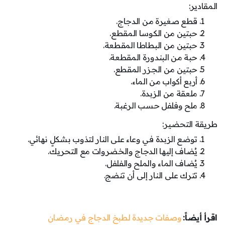
المقادير:
قطع صغيرة من الدجاج.
حبتين من الكوسا المقطع.
حبتين من البطاطا المقطعة.
حبة من البندورة المقطعة.
حبتين من الجزر المقطع.
أربع أكواب من الماء.
ملعقة من الزبدة.
ملح وفلفل حسب الرغبة.
طريقة التحضير:
توضع الزبدة في وعاء على النار لتذوب بشكلٍ نهائي.
يُضاف إليها الدجاج والخضروات مع التحريك.
يُضاف الماء والملح والفلفل.
تترك على النار إلى أن تنضج.
اقرأ أيضاً:
وصفات جديدة لطبخ الدجاج في رمضان