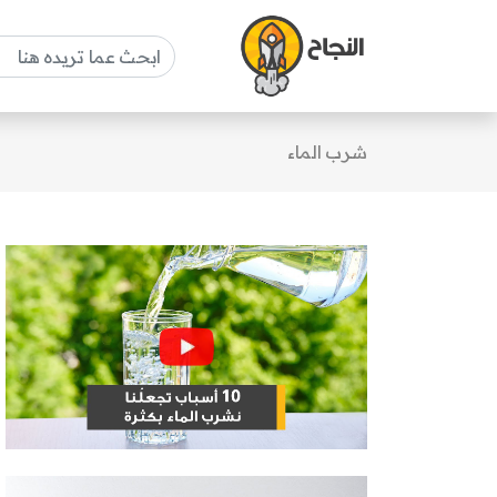
شرب الماء