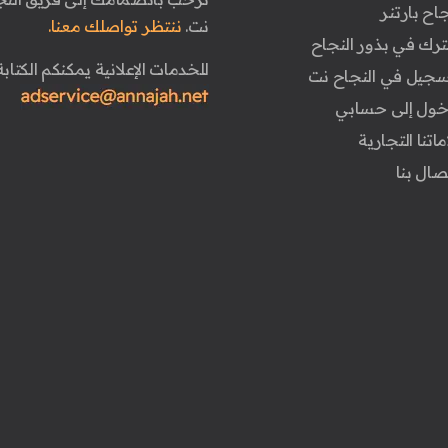
جاح بارتنر
نت.
ننتظر تواصلك معنا.
ترك في بذور النجاح
للخدمات الإعلانية يمكنكم الكتابة 
تسجيل في النجاح نت
دخول إلى حسابي
ماتنا التجارية
تصال بنا