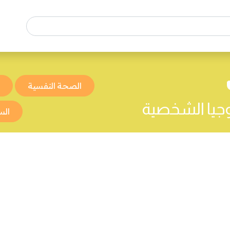
الصحة النفسية
ا
جيا الشخصية
الس