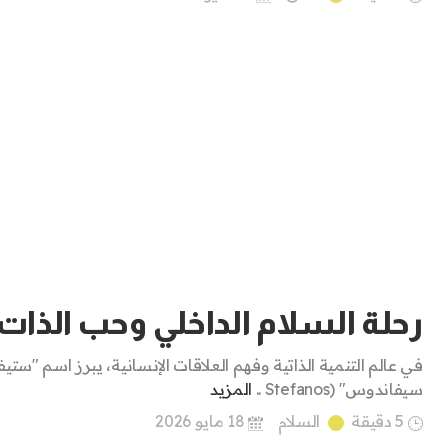
رحلة السلام الداخلي وحب الذات
في عالم التنمية الذاتية وفهم العلاقات الإنسانية، يبرز اسم "ست
سيفاندوس" (Stefanos ..
المزيد
5 دقيقة
السلام
18 مايو 2026