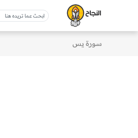
سورة يس