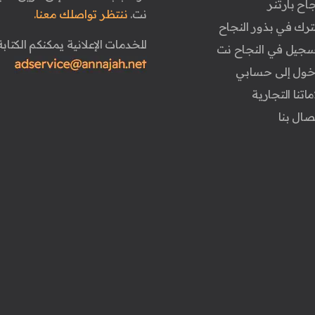
جاح بارتنر
نت.
ننتظر تواصلك معنا.
ترك في بذور النجاح
للخدمات الإعلانية يمكنكم الكتابة 
تسجيل في النجاح نت
دخول إلى حسابي
ماتنا التجارية
تصال بنا