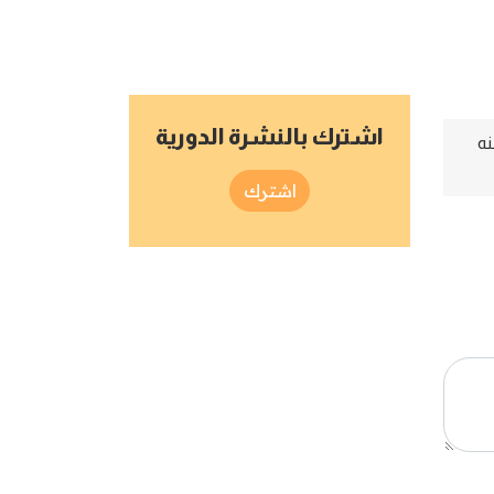
اشترك بالنشرة الدورية
نه
اشترك