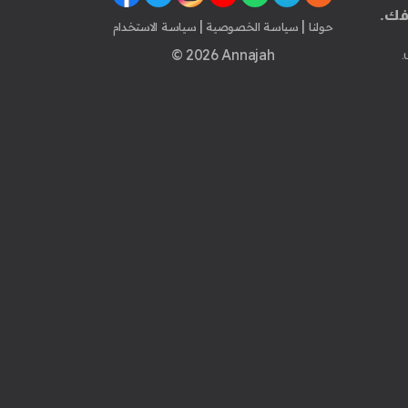
فك.
|
|
حولنا
سياسة الخصوصية
سياسة الاستخدام
© 2026 Annajah
.