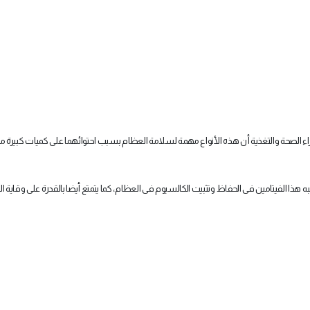
ء الصحة والتغذية أن هذه الأنواع مهمة لسلامة العظام بسبب احتوائهما على كميات كبيرة م
هذا الفيتامين فى الحفاظ وتثبيت الكالسيوم فى العظام، كما يتمتع أيضا بالقدرة على وقاية 