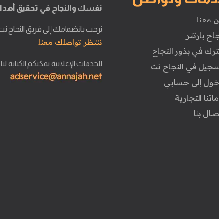
نفسك والنجاح في تحقيق أهدا
ن معنا
نرحب بانضمامك إلى فريق النجاح نت
جاح بارتنر
ننتظر تواصلك معنا.
ترك في بذور النجاح
للخدمات الإعلانية يمكنكم الكتابة لنا
تسجيل في النجاح نت
دخول إلى حسابي
ماتنا التجارية
تصال بنا