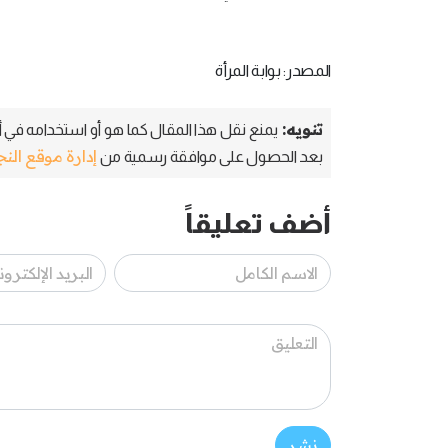
المصدر: بوابة المرأة
تنويه:
يمنع نقل هذا المقال كما هو أو استخدامه في أي
إدارة موقع الن
بعد الحصول على موافقة رسمية من
أضف تعليقاً
نشر