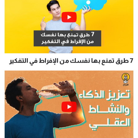
7 طرق تمنع بها نفسك من الإفراط في التفكير