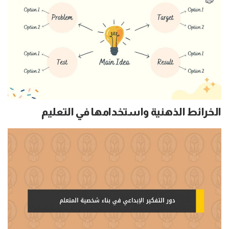
الخرائط الذهنية واستخدامها في التعليم