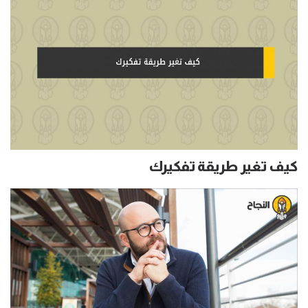
كيف تغير طريقة تفكيرك