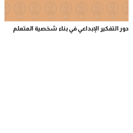
دور التفكير الإبداعي في بناء شخصية المتعلم