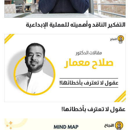
التفكير الناقد وأهميته للعملية الإبداعية
عقول لا تعترف بأخطائها!