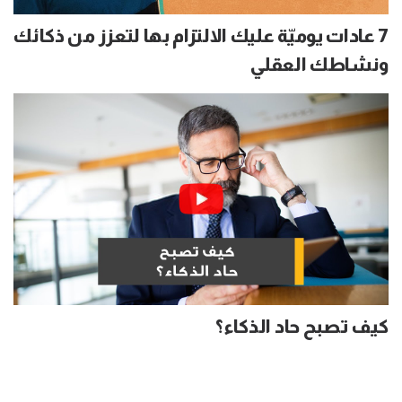
7 عادات يوميّة عليك الالتزام بها لتعزز من ذكائك
ونشاطك العقلي
كيف تصبح حاد الذكاء؟