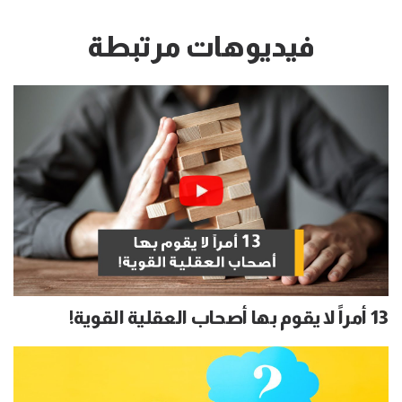
فيديوهات مرتبطة
13 أمراً لا يقوم بها أصحاب العقلية القوية!