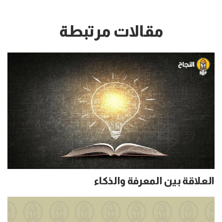
مقالات مرتبطة
العلاقة بين المعرفة والذكاء