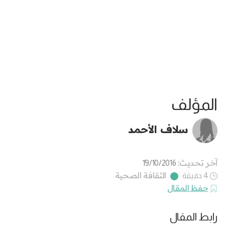
المؤلف
سلاف الأحمد
آخر تحديث:
19/10/2016
الثقافة الصحية
4 دقيقة
حفظ المقال
رابط المقال