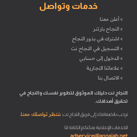
خدمات وتواصل
> أعلن معنا
> النجاح بارتنر
> اشترك في بذور النجاح
> التسجيل في النجاح نت
> الدخول إلى حسابي
> علاماتنا التجارية
> الاتصال بنا
النجاح نت دليلك الموثوق لتطوير نفسك والنجاح في
تحقيق أهدافك.
ننتظر تواصلك معنا.
نرحب بانضمامك إلى فريق النجاح نت.
للخدمات الإعلانية يمكنكم الكتابة لنا