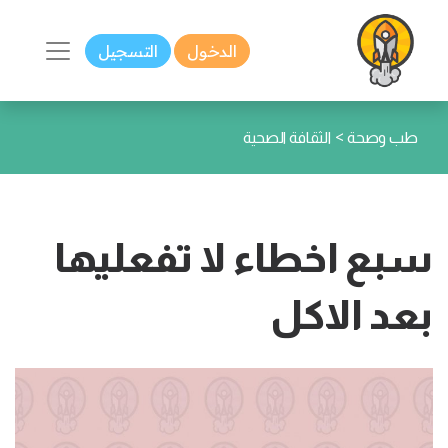
الدخول
التسجيل
>
طب وصحة
الثقافة الصحية
سبع اخطاء لا تفعليها
بعد الاكل