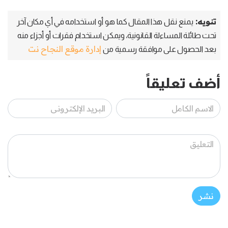
تنويه:
يمنع نقل هذا المقال كما هو أو استخدامه في أي مكان آخر
تحت طائلة المساءلة القانونية، ويمكن استخدام فقرات أو أجزاء منه
إدارة موقع النجاح نت
بعد الحصول على موافقة رسمية من
أضف تعليقاً
نشر