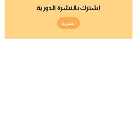
اشترك بالنشرة الدورية
اشترك