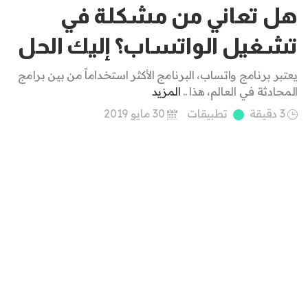
هل تعاني من مشكلة في
تشغيل الواتساب؟ إليك الحل
يعتبر برنامج واتساب، البرنامج الأكثر استخداماً من بين برامج
المحادثة في العالم، هذا ..
المزيد
3 دقيقة
تطبيقات
30 مايو 2019