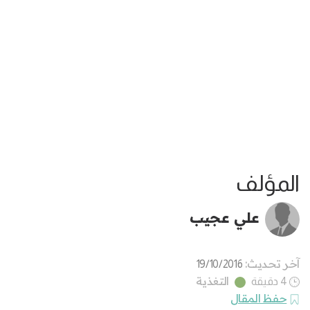
المؤلف
علي عجيب
آخر تحديث:
19/10/2016
التغذية
4 دقيقة
حفظ المقال