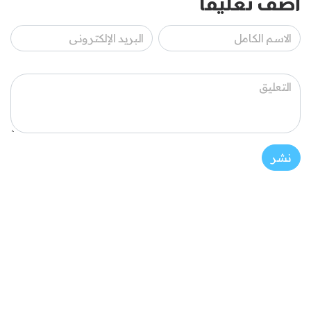
أضف تعليقاً
نشر