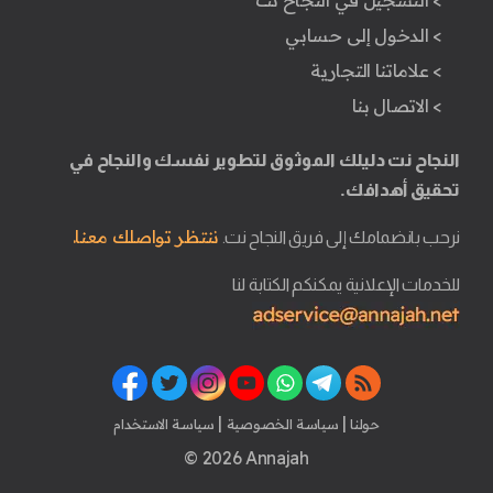
> التسجيل في النجاح نت
> الدخول إلى حسابي
> علاماتنا التجارية
> الاتصال بنا
النجاح نت دليلك الموثوق لتطوير نفسك والنجاح في
تحقيق أهدافك.
ننتظر تواصلك معنا.
نرحب بانضمامك إلى فريق النجاح نت.
للخدمات الإعلانية يمكنكم الكتابة لنا
|
|
حولنا
سياسة الخصوصية
سياسة الاستخدام
© 2026 Annajah