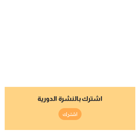
اشترك بالنشرة الدورية
اشترك