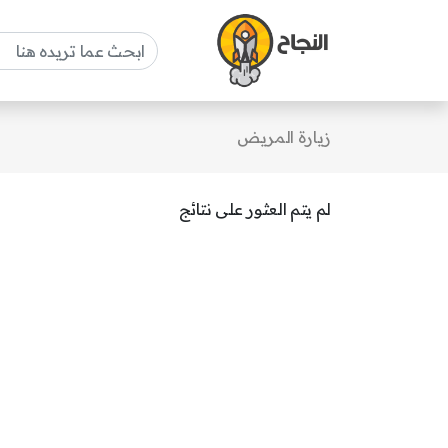
زيارة المريض
لم يتم العثور على نتائج