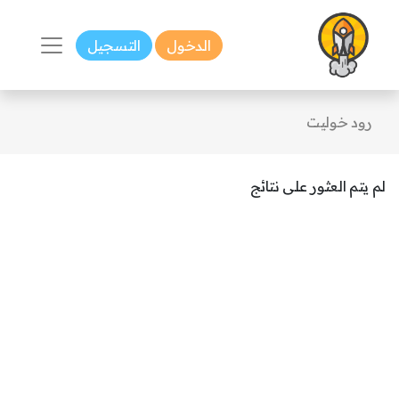
الدخول
التسجيل
رود خوليت
لم يتم العثور على نتائج