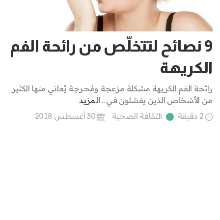
9 نصائح لتتخلّص من رائحة الفم
الكريهة
رائحة الفم الكريهة مشكلة مزعجة ومُحرجة يُعاني منها الكثير
من الأشخاص الذين يفشلون في ..
المزيد
2 دقيقة
الثقافة الصحية
30 أغسطس 2018