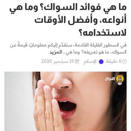
ما هي فوائد السواك؟ وما هي
أنواعه، وأفضل الأوقات
لاستخدامه؟
في السطور القليلة القادمة، سنقدِّم إليكم معلوماتٍ قيمةً عن
السواك، ما هو تعريفه؟ وما هي ..
المزيد
6 دقيقة
الإسلام
15 سبتمبر 2020