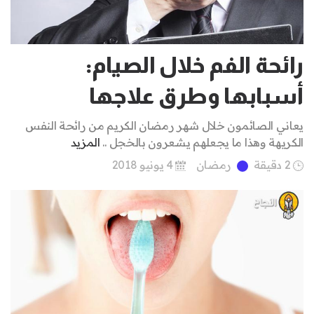
رائحة الفم خلال الصيام:
أسبابها وطرق علاجها
يعاني الصائمون خلال شهر رمضان الكريم من رائحة النفس
الكريهة وهذا ما يجعلهم يشعرون بالخجل ..
المزيد
2 دقيقة
رمضان
4 يونيو 2018