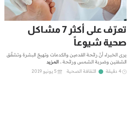
تعرّف على أكثر 7 مشاكل
صحية شيوعاً
يرى الخبراء أنّ رائحة القدمين والكدمات وتهيجّ البشرة وتشقّق
الشفتين وضربة الشمس ورائحة ..
المزيد
4 دقيقة
الثقافة الصحية
5 يونيو 2019