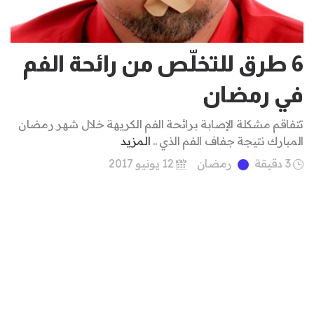
6 طرق للتخلّص من رائحة الفم
في رمضان
تتفاقم مشكلة الإصابة برائحة الفم الكريهة خلال شهر رمضان
المبارك نتيجة جفاف الفم الذي ..
المزيد
3 دقيقة
رمضان
12 يونيو 2017