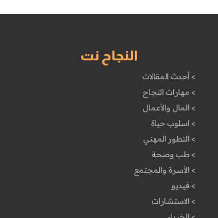
النجاح نت
> أحدث المقالات
> مهارات النجاح
> المال والأعمال
> اسلوب حياة
> التطور المهني
> طب وصحة
> الأسرة والمجتمع
> فيديو
> الاستشارات
> الخبراء