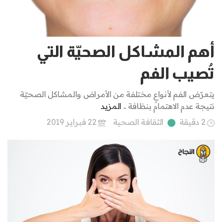
أهم المشاكل الصحيّة التي
تُصيب الفم
يتعرّض الفم لأنواعٍ مختلفة من الأمراض والمشاكل الصحيّة
نتيجة عدم الاهتمام بنظافة ..
المزيد
2 دقيقة
الثقافة الصحية
22 فبراير 2019