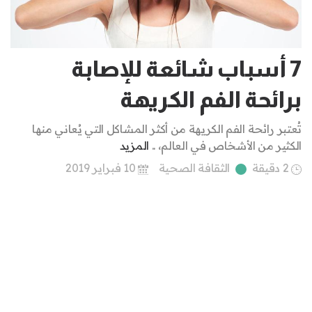
7 أسباب شائعة للإصابة
برائحة الفم الكريهة
تُعتبر رائحة الفم الكريهة من أكثر المشاكل التي يُعاني منها
الكثير من الأشخاص في العالم، ..
المزيد
2 دقيقة
الثقافة الصحية
10 فبراير 2019