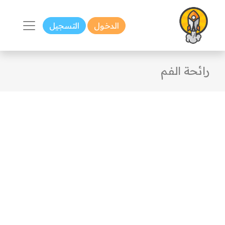
الدخول
التسجيل
رائحة الفم