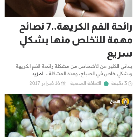
رائحة الفم الكريهة..7 نصائح
مهمة للتخلص منها بشكلٍ
سريع
يعاني الكثير من الأشخاص من مشكلة رائحة الفم الكريهة
وبشكلٍ خاص في الصباح، وهذه المشكلة ..
المزيد
3 دقيقة
الثقافة الصحية
16 فبراير 2017